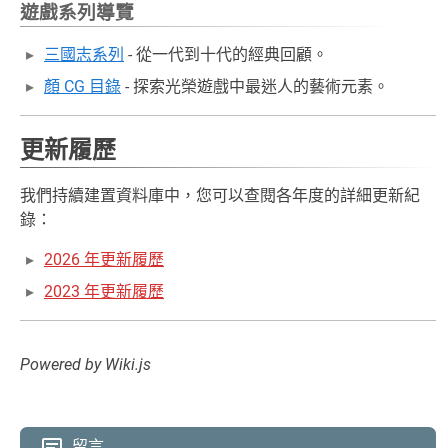
遊戲系列導覽
三國志系列
- 從一代到十代的經典回顧。
顏 CG 目錄
- 探索光榮遊戲中最迷人的藝術元素。
更新履歷
我們持續建置資料庫中，您可以查閱各年度的詳細更新紀
錄：
2026 年更新履歷
2023 年更新履歷
Powered by Wiki.js
留言